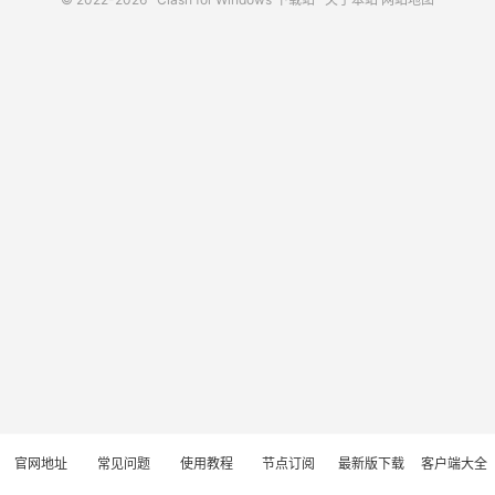
官网地址
常见问题
使用教程
节点订阅
最新版下载
客户端大全