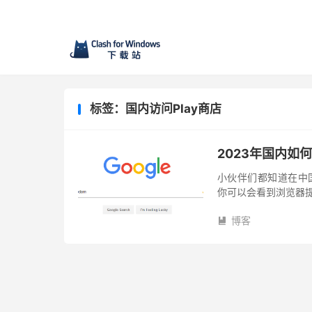
标签：国内访问Play商店
2023年国内如何
小伙伴们都知道在中国
你可以会看到浏览器提示
早可以通过修改电脑的h
博客
