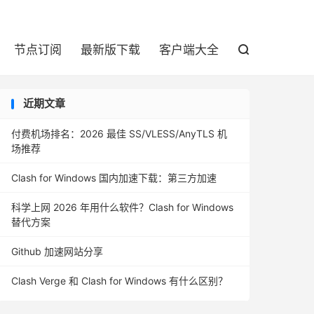

节点订阅
最新版下载
客户端大全

近期文章
付费机场排名：2026 最佳 SS/VLESS/AnyTLS 机
场推荐
Clash for Windows 国内加速下载：第三方加速
科学上网 2026 年用什么软件？Clash for Windows
替代方案
Github 加速网站分享
Clash Verge 和 Clash for Windows 有什么区别？