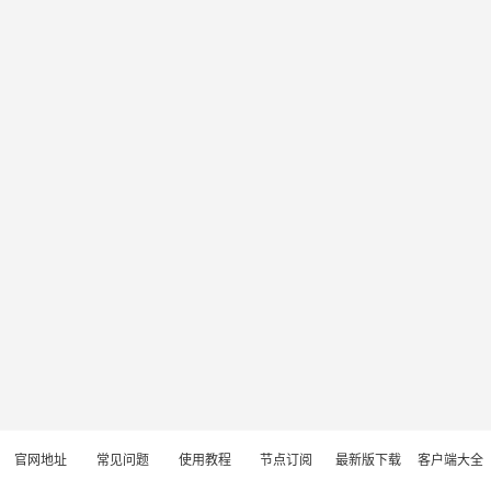
官网地址
常见问题
使用教程
节点订阅
最新版下载
客户端大全