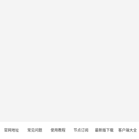
官网地址
常见问题
使用教程
节点订阅
最新版下载
客户端大全