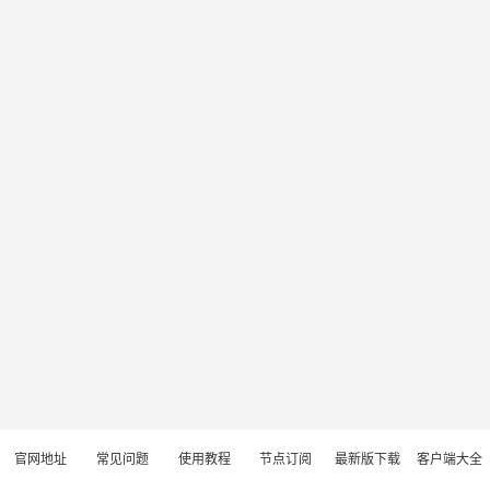
官网地址
常见问题
使用教程
节点订阅
最新版下载
客户端大全