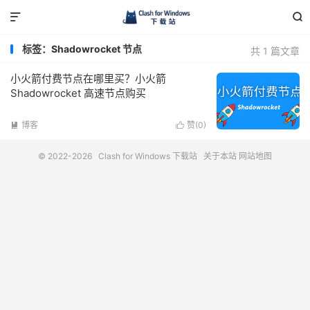


标签：Shadowrocket 节点
共 1 篇文章
小火箭付费节点在哪里买？小火箭
Shadowrocket 高速节点购买
博客
赞(
0
)


© 2022-2026
Clash for Windows 下载站
关于本站
网站地图