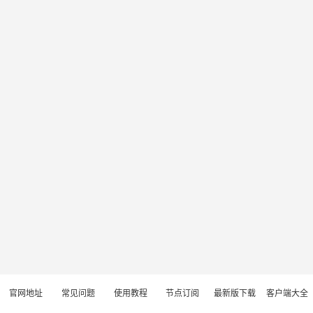
官网地址
常见问题
使用教程
节点订阅
最新版下载
客户端大全