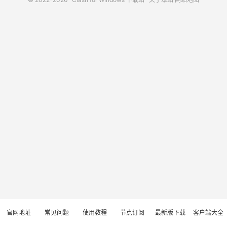
官网地址
常见问题
使用教程
节点订阅
最新版下载
客户端大全