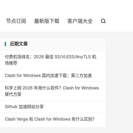

节点订阅
最新版下载
客户端大全

近期文章
付费机场排名：2026 最佳 SS/VLESS/AnyTLS 机
场推荐
Clash for Windows 国内加速下载：第三方加速
科学上网 2026 年用什么软件？Clash for Windows
替代方案
Github 加速网站分享
Clash Verge 和 Clash for Windows 有什么区别？