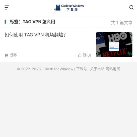


标签：TAG VPN 怎么用
共 1 篇文章
如何使用 TAG VPN 机场翻墙？
博客
赞(
0
)


© 2022-2026
Clash for Windows 下载站
关于本站
网站地图