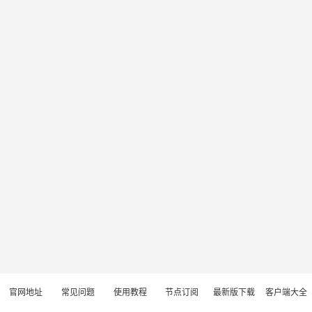
官网地址
常见问题
使用教程
节点订阅
最新版下载
客户端大全