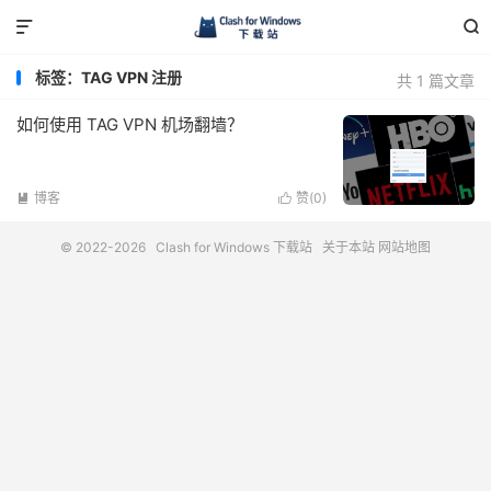


标签：TAG VPN 注册
共 1 篇文章
如何使用 TAG VPN 机场翻墙？
博客
赞(
0
)


© 2022-2026
Clash for Windows 下载站
关于本站
网站地图