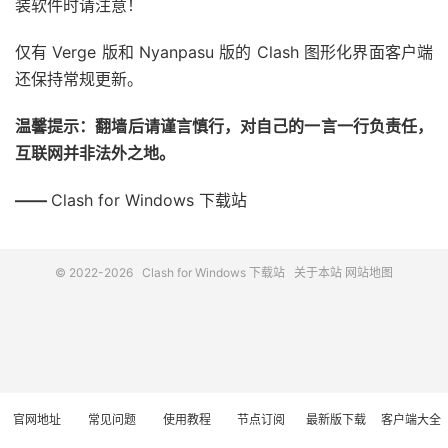
装软件时请注意！
仅有 Verge 版和 Nyanpasu 版的 Clash 图形化界面客户端
还保持常规更新。
温馨提示：翻墙后请谨言慎行，对自己的一言一行负责任，
互联网并非法外之地。
——
Clash for Windows 下载站
© 2022-2026
Clash for Windows 下载站
关于本站
网站地图
官网地址
常见问题
使用教程
节点订阅
最新版下载
客户端大全