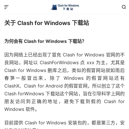


关于 Clash for Windows 下载站
为何会有 Clash for Windows 下载站？
因为网络上已经出现了冒充 Clash for Windows 官网的不
良网站，网址以 ClashForWindows 点 xxx 为主，尤其是
Clash for Windows 删库之后，类似的假冒网站就如雨后
春笋一般冒出来，除了 Windows 的假冒网站还有
ClashX、Clash for Android 的假冒官网，所以创立了这个
Clash forWindows 下载站这个网站，旨在引导科学上网的
朋友访问到正确的地址，避免下载到假的 Clash for
Windows 软件。
目前提供 Clash for Windows 安装包的，都是第三方，安