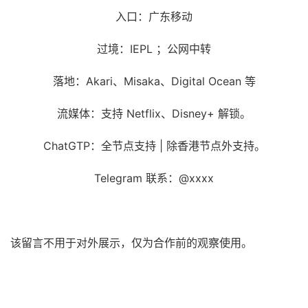
入口：广东移动
过境：IEPL ；公网中转
落地：Akari、Misaka、Digital Ocean 等
流媒体：支持 Netflix、Disney+ 解锁。
ChatGTP：全节点支持 | 除香港节点外支持。
Telegram 联系：@xxxx
该留言不用于对外展示，仅为合作前的观察使用。