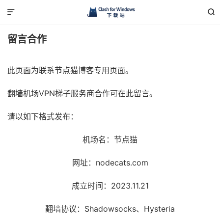


留言合作
此页面为联系节点猫博客专用页面。
翻墙机场VPN梯子服务商合作可在此留言。
请以如下格式发布：
机场名：节点猫
网址：nodecats.com
成立时间：2023.11.21
翻墙协议：Shadowsocks、Hysteria