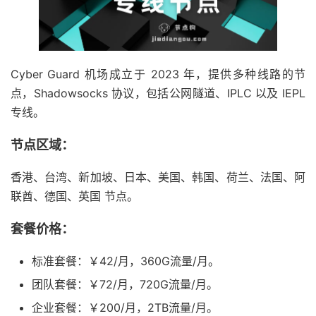
Cyber Guard 机场成立于 2023 年，提供多种线路的节
点，Shadowsocks 协议，包括公网隧道、IPLC 以及 IEPL
专线。
节点区域：
香港、台湾、新加坡、日本、美国、韩国、荷兰、法国、阿
联酋、德国、英国 节点。
套餐价格：
标准套餐：￥42/月，360G流量/月。
团队套餐：￥72/月，720G流量/月。
企业套餐：￥200/月，2TB流量/月。