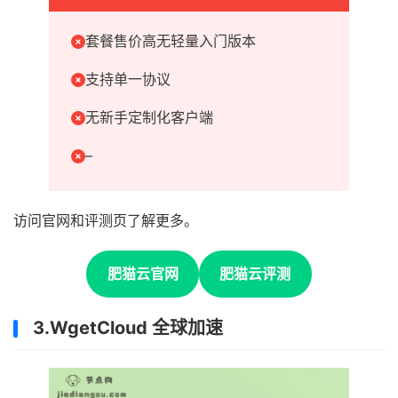
套餐售价高无轻量入门版本
支持单一协议
无新手定制化客户端
–
访问官网和评测页了解更多。
肥猫云官网
肥猫云评测
3.WgetCloud 全球加速