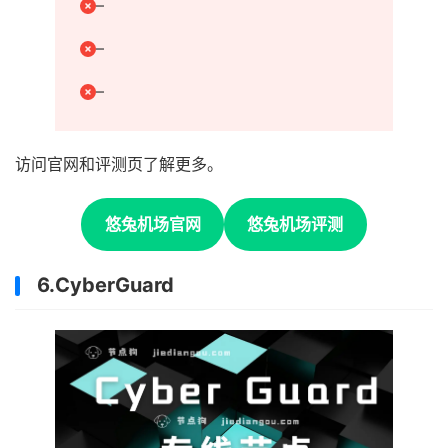
–
–
–
访问官网和评测页了解更多。
悠兔机场官网
悠兔机场评测
6.CyberGuard