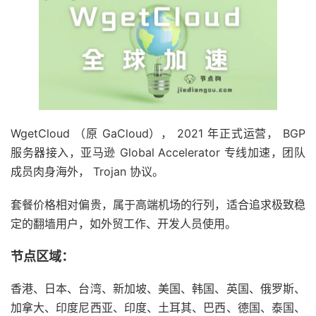
WgetCloud （原 GaCloud）， 2021 年正式运营， BGP
服务器接入，亚马逊 Global Accelerator 专线加速，团队
成员肉身海外， Trojan 协议。
套餐价格相对偏贵，属于高端机场的行列，适合追求极致稳
定的翻墙用户，如外贸工作、开发人员使用。
节点区域：
香港、日本、台湾、新加坡、美国、韩国、英国、俄罗斯、
加拿大、印度尼西亚、印度、土耳其、巴西、德国、泰国、