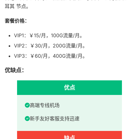
耳其 节点。
套餐价格：
VIP1：￥15/月，100G流量/月。
VIP2：￥30/月，200G流量/月。
VIP3：￥60/月，400G流量/月。
优缺点：
优点
高端专线机场
新手友好客服支持迅速
缺点