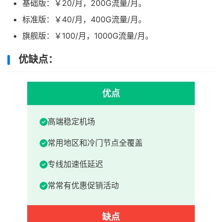
基础版：￥20/月，200G流量/月。
标准版：￥40/月，400G流量/月。
旗舰版：￥100/月，1000G流量/月。
优缺点：
优点
高端稳定机场
常用地区和冷门节点全覆盖
专线加速低延迟
常常有优惠促销活动
缺点