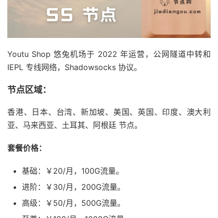
Youtu Shop 悠兔机场于 2022 年运营，公网隧道中转和
IEPL 专线网络，Shadowsocks 协议。
节点区域：
香港、日本、台湾、新加坡、美国、英国、印度、澳大利
亚、马来西亚、土耳其、阿根廷 节点。
套餐价格：
基础：￥20/月，100G流量。
进阶：￥30/月，200G流量。
高级：￥50/月，500G流量。