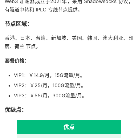
Web3 加速器成立于2021年，采用 Shadowsocks 协议，
有隧道中转和 IPLC 专线节点提供。
节点区域：
香港、日本、台湾、新加坡、美国、韩国、澳大利亚、印
度、荷兰 节点。
套餐价格：
VIP1：￥14.9/月，15G流量/月。
VIP2：￥25/月，100G流量/月。
VIP3：￥55/月，300G流量/月。
优缺点：
优点