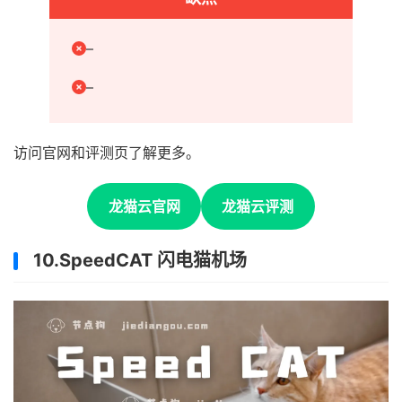
–
–
访问官网和评测页了解更多。
龙猫云官网
龙猫云评测
10.SpeedCAT 闪电猫机场