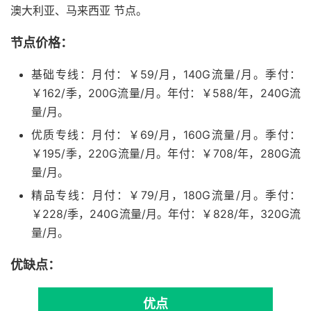
澳大利亚、马来西亚 节点。
节点价格：
基础专线：月付：￥59/月，140G流量/月。季付：
￥162/季，200G流量/月。年付：￥588/年，240G流
量/月。
优质专线：月付：￥69/月，160G流量/月。季付：
￥195/季，220G流量/月。年付：￥708/年，280G流
量/月。
精品专线：月付：￥79/月，180G流量/月。季付：
￥228/季，240G流量/月。年付：￥828/年，320G流
量/月。
优缺点：
优点