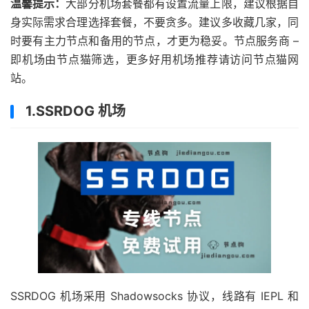
温馨提示：
大部分机场套餐都有设置流量上限，建议根据自
身实际需求合理选择套餐，不要贪多。建议多收藏几家，同
时要有主力节点和备用的节点，才更为稳妥。节点服务商 –
即机场由节点猫筛选，更多好用机场推荐请访问节点猫网
站。
1.SSRDOG 机场
SSRDOG 机场采用 Shadowsocks 协议，线路有 IEPL 和