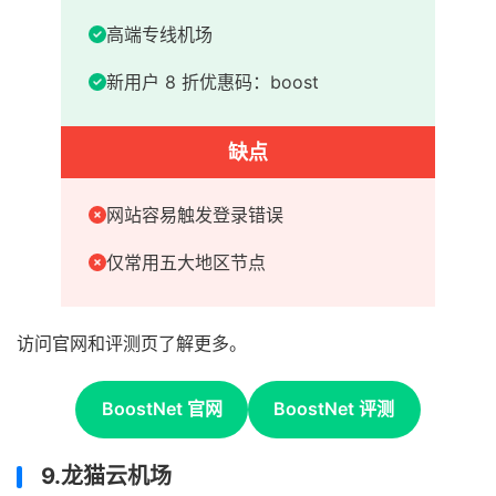
高端专线机场
新用户 8 折优惠码：boost
缺点
网站容易触发登录错误
仅常用五大地区节点
访问官网和评测页了解更多。
BoostNet 官网
BoostNet 评测
9.龙猫云机场