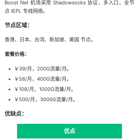
Boost Net 机场采用 Shadowsocks 协议，多入口，全节
点 IEPL 专线网络。
节点区域：
香港、日本、台湾、新加坡、美国 节点。
套餐价格：
￥39/月，200G流量/月。
￥58/月，400G流量/月。
￥108/月，1000G流量/月。
￥500/月，3000G流量/月。
优缺点：
优点