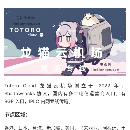
Totoro Cloud 龙猫云机场创立于 2022 年，
Shadowsocks 协议，国内有多个电信运营商入口，有
BGP 入口，IPLC 内网专线传输。
节点区域：
香港、日本、台湾、新加坡、美国、马来西亚、阿根廷、土