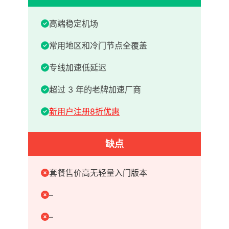
高端稳定机场
常用地区和冷门节点全覆盖
专线加速低延迟
超过 3 年的老牌加速厂商
新用户注册8折优惠
缺点
套餐售价高无轻量入门版本
–
–