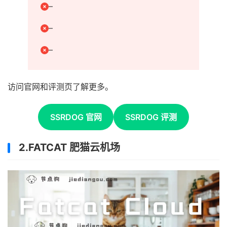
–
–
–
访问官网和评测页了解更多。
SSRDOG 官网
SSRDOG 评测
2.FATCAT 肥猫云机场