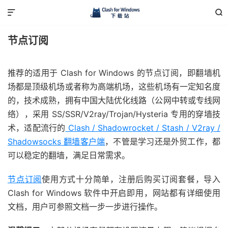


节点订阅
推荐的适用于 Clash for Windows 的节点订阅，即翻墙机
场都是顶级机场或者称为高端机场，这些机场有一定知名度
的，技术成熟，拥有中国大陆优化线路（公网中转或专线网
络），采用 SS/SSR/V2ray/Trojan/Hysteria 专用的穿墙技
术，适配流行的
Clash / Shadowrocket / Stash / V2ray /
Shadowsocks 翻墙客户端
，不管是学习还是外贸工作，都
可以稳定的翻墙，满足日常需求。
节点订阅
使用方式十分简单，注册后购买订阅套餐，导入
Clash for Windows 软件中开启即用，网站都有详细使用
文档，用户可参照文档一步一步进行操作。