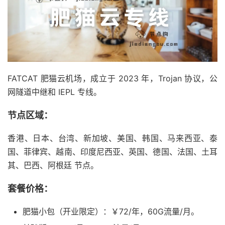
FATCAT 肥猫云机场，成立于 2023 年，Trojan 协议，公
网隧道中继和 IEPL 专线。
节点区域：
香港、日本、台湾、新加坡、美国、韩国、马来西亚、泰
国、菲律宾、越南、印度尼西亚、英国、德国、法国、土耳
其、巴西、阿根廷 节点。
套餐价格：
肥猫小包（开业限定）：￥72/年，60G流量/月。