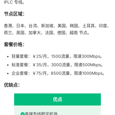
IPLC 专线。
节点区域：
香港、日本、台湾、新加坡、美国、韩国、土耳其、印度、
荷兰、英国、加拿大、法国、德国、越南 节点。
套餐价格：
轻量套餐：￥25/月，150G流量，限速300Mbps。
标准套餐：￥35/月，300G流量，限速500Mbps。
企业套餐：￥75/月，850G流量，限速1000Mbps。
优缺点：
优点
高端专线稳定机场