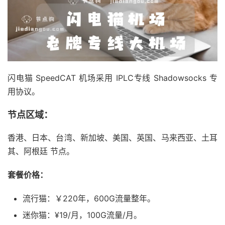
闪电猫 SpeedCAT 机场采用 IPLC专线 Shadowsocks 专
用协议。
节点区域：
香港、日本、台湾、新加坡、美国、英国、马来西亚、土耳
其、阿根廷 节点。
套餐价格：
流行猫：￥220年，600G流量整年。
迷你猫：¥19/月，100G流量/月。