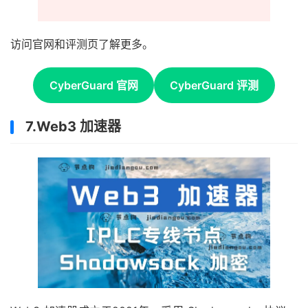
访问官网和评测页了解更多。
CyberGuard 官网
CyberGuard 评测
7.Web3 加速器