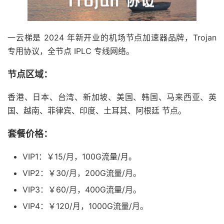
一云梯是 2024 年新开业的机场节点加速器品牌，Trojan
专用协议，全节点 IPLC 专线网络。
节点区域：
香港、日本、台湾、新加坡、美国、韩国、马来西亚、英
国、越南、菲律宾、印度、土耳其、阿根廷 节点。
套餐价格：
VIP1：￥15/月，100G流量/月。
VIP2：￥30/月，200G流量/月。
VIP3：￥60/月，400G流量/月。
VIP4：￥120/月，1000G流量/月。