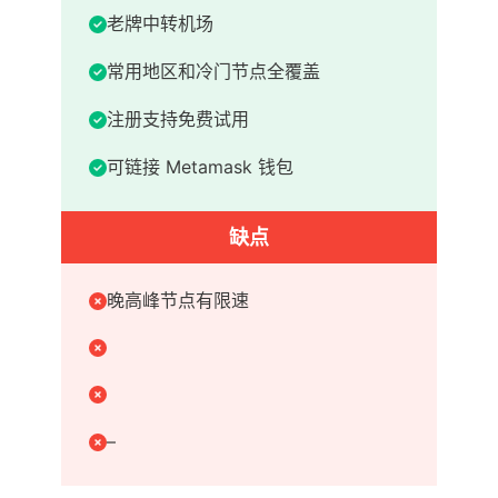
老牌中转机场
常用地区和冷门节点全覆盖
注册支持免费试用
可链接 Metamask 钱包
缺点
晚高峰节点有限速
–