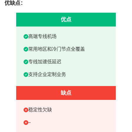
优缺点：
优点
高端专线机场
常用地区和冷门节点全覆盖
专线加速低延迟
支持企业定制业务
缺点
稳定性欠缺
–