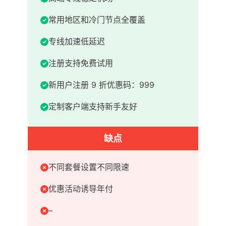
常用地区和冷门节点全覆盖
专线加速低延迟
注册支持免费试用
新用户注册 9 折优惠码：999
定制客户端支持新手友好
缺点
不同套餐设置不同限速
优惠活动诱导年付
–