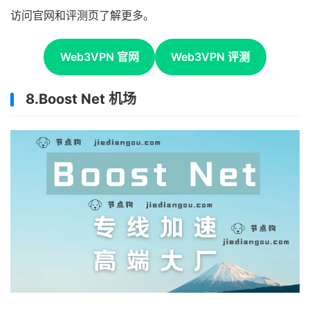
访问官网和评测页了解更多。
Web3VPN 官网
Web3VPN 评测
8.Boost Net 机场