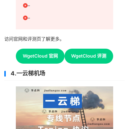
–
–
访问官网和评测页了解更多。
WgetCloud 官网
WgetCloud 评测
4.一云梯机场