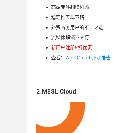
高端专线翻墙机场
稳定性表现不错
外贸商务用户的不二之选
流媒体解锁不太行
新用户注册8折优惠
查看：
WgetCloud 评测报告
2.MESL Cloud