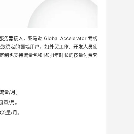
接入，亚马逊 Global Accelerator 专线
追求极致稳定的翻墙用户，如外贸工作、开发人员使
定制也支持流量包和限时1年时长的按量付费套
G流量/月。
G流量/月。
G流量/月。