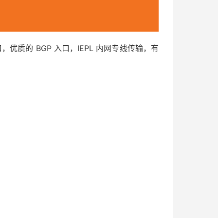
，优质的 BGP 入口，IEPL 内网专线传输，有