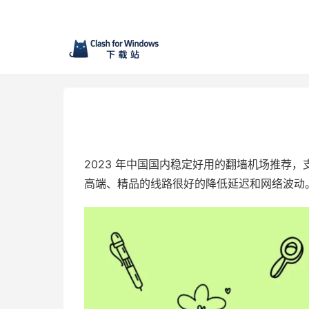
2023 年中国国内稳定好用的翻墙机场推荐，支持 
高端、精品的线路很好的降低延迟和网络波动