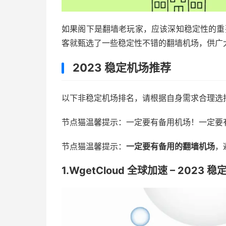
如果阁下是翻墙老玩家，应该深知稳定性的重
客就甄选了一些稳定性不错的翻墙机场，供广
2023 稳定机场推荐
以下非稳定机场排名，请根据自身需求合理选
节点猫温馨提示：一定要有备用机场！一定要
节点猫温馨提示：
一定要有备用的翻墙机场
，
1.WgetCloud 全球加速 – 2023