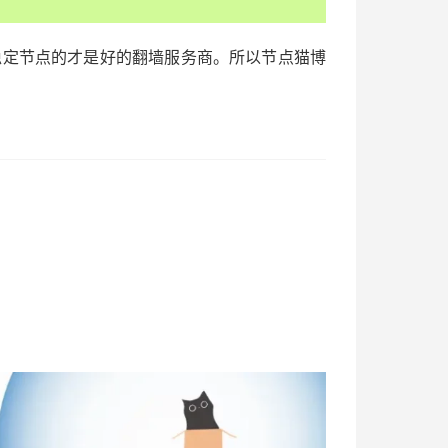
稳定节点的才是好的翻墙服务商。所以节点猫博