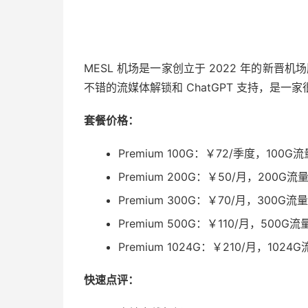
MESL 机场是一家创立于 2022 年的新晋机
不错的流媒体解锁和 ChatGPT 支持，是
套餐价格：
Premium 100G：￥72/季度，100G
Premium 200G：￥50/月，200G流
Premium 300G：￥70/月，300G流
Premium 500G：￥110/月，500G流
Premium 1024G：￥210/月，1024
快速点评：