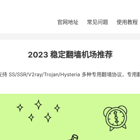
官网地址
常见问题
使用教程
2023 稳定翻墙机场推荐
SS/SSR/V2ray/Trojan/Hysteria 多种专用翻墙
。