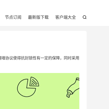

节点订阅
最新版下载
客户端大全

协议，专用翻墙协议使得抗封锁性有一定的保障，同时采用