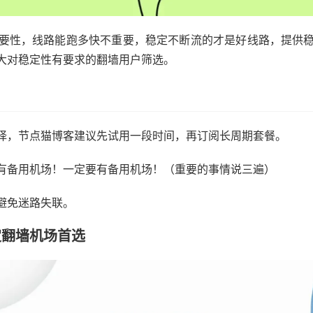
要性，线路能跑多快不重要，稳定不断流的才是好线路，提供
大对稳定性有要求的翻墙用户筛选。
择，节点猫博客建议先试用一段时间，再订阅长周期套餐。
有备用机场！一定要有备用机场！（重要的事情说三遍）
避免迷路失联。
 稳定翻墙机场首选