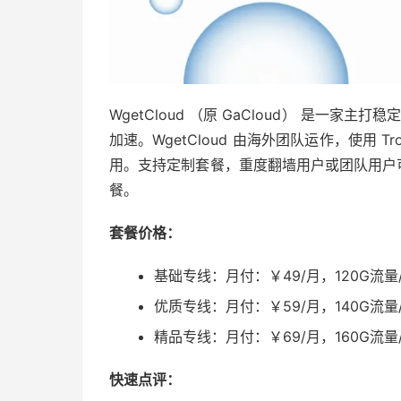
WgetCloud （原 GaCloud） 是一家主打
加速。WgetCloud 由海外团队运作，使
用。支持定制套餐，重度翻墙用户或团队用户
餐。
套餐价格：
基础专线：月付：￥49/月，120G流量/
优质专线：月付：￥59/月，140G流量/
精品专线：月付：￥69/月，160G流量/
快速点评：