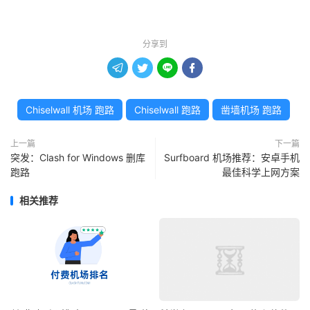
分享到




Chiselwall 机场 跑路
Chiselwall 跑路
凿墙机场 跑路
上一篇
下一篇
突发：Clash for Windows 删库
Surfboard 机场推荐：安卓手机
跑路
最佳科学上网方案
相关推荐