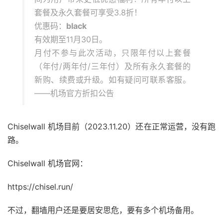
套餐及永久套餐可享受3.8折！
优惠码：
black
有效期至11月30日。
月付不参与此次活动，只限年付以上套餐
（年付/两年付/三年付）及所有永久套餐的
新购、续费或升级。如有疑问可联系客服。
——机场官方折扣公告
Chiselwall 机场目前（2023.11.20）还在正常运营，没有跑
路。
Chiselwall 机场官网：
https://chisel.run/
不过，翻墙用户还是要居安思危，要有多个机场备用。