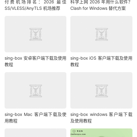
付费机场排名：2026 最佳
科学上网 2026 年用什么软件？
SS/VLESS/AnyTLS 机场推荐
Clash for Windows 替代方案
sing-box 安卓客户端下载及使用
sing-box iOS 客户端下载及使用
教程
教程
sing-box Mac 客户端下载及使
sing-box windows 客户端下载
用教程
及使用教程