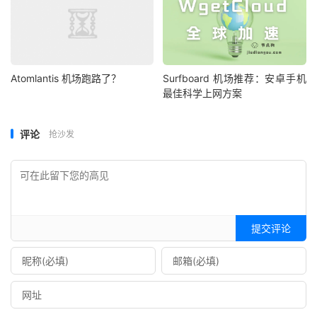
Atomlantis 机场跑路了？
Surfboard 机场推荐：安卓手机
最佳科学上网方案
评论
抢沙发
提交评论