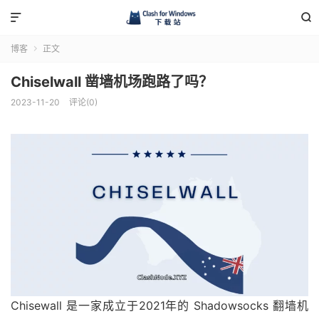


博客
正文

Chiselwall 凿墙机场跑路了吗？
2023-11-20
评论(0)
Chisewall 是一家成立于2021年的 Shadowsocks 翻墙机