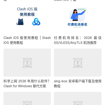
Clash iOS 版使用教程 | Stash
付费机场排名：2026 最佳
iOS 使用教程
SS/VLESS/AnyTLS 机场推荐
科学上网 2026 年用什么软件？
sing-box 安卓客户端下载及使用
Clash for Windows 替代方案
教程