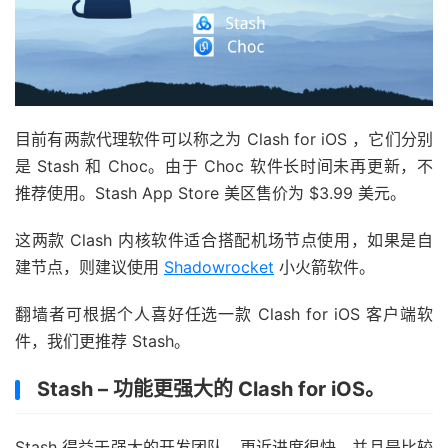
目前有两款代理软件可以称之为 Clash for iOS ，它们分别
是 Stash 和 Choc。由于 Choc 软件长时间未再更新，不
推荐使用。Stash App Store 美区售价为 $3.99 美元。
这两款 Clash 内核软件适合搭配机场节点使用，如果是自
建节点，则建议使用
Shadowrocket
小火箭软件。
翻墙者可根据个人喜好任选一款 Clash for iOS 客户端软
件，我们更推荐 Stash。
Stash – 功能更强大的 Clash for iOS。
Stash 得益于强大的开发团队，更近进度很快，并且是比较