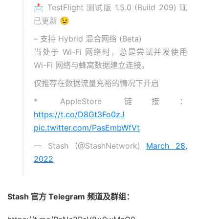
📩 TestFlight 测试版 1.5.0 (Build 209) 现
已更新 😉
– 支持 Hybrid 混合网络 (Beta)
当处于 Wi-Fi 网络时，总是尝试并发使用
Wi-Fi 网络与蜂窝数据建立连接。
仅推荐在数据流量充裕的情况下开启
* AppleStore 链接：
https://t.co/D8Gt3Fo0zJ
pic.twitter.com/PasEmbWfVt
— Stash (@StashNetwork)
March 28,
2022
Stash 官方 Telegram 频道及群组：