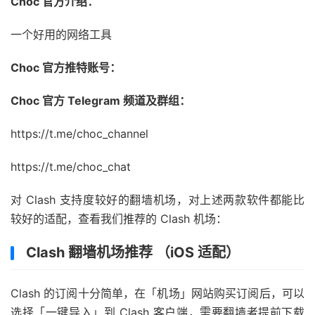
Choc 官方介绍：
一个好用的网络工具
Choc 官方推特账号：
Choc 官方 Telegram 频道及群组：
https://t.me/choc_channel
https://t.me/choc_chat
对 Clash 支持度较好的翻墙机场，对上述两款软件都能比
较好的适配，查看我们推荐的 Clash 机场：
Clash 翻墙机场推荐 （iOS 适配）
Clash 的订阅十分简单，在「机场」网站购买订阅后，可以
选择「一键导入」到 Clash 客户端，需要翻墙者提前下载