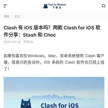


博客
正文

Clash 有 iOS 版本吗？两款 Clash for iOS 软
件分享：Stash 和 Choc
2022-04-16
评论(4)
如果你喜欢在Windows、Mac、安卓系统使用 Clash 客户
端，很高兴的告诉你，iOS 系统的 Clash 软件也已经上线
了！