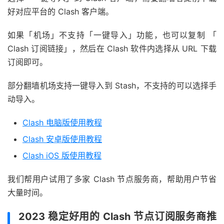
好对应平台的 Clash 客户端。
如果「机场」不支持「一键导入」功能，也可以复制 「
Clash 订阅链接」，然后在 Clash 软件内选择从 URL 下载
订阅即可。
部分翻墙机场支持一键导入到 Stash，不支持的可以选择手
动导入。
Clash 电脑版使用教程
Clash 安卓版使用教程
Clash iOS 版使用教程
我们帮用户试用了多家 Clash 节点服务商，帮助用户节省
大量时间。
2023 稳定好用的 Clash 节点订阅服务商推