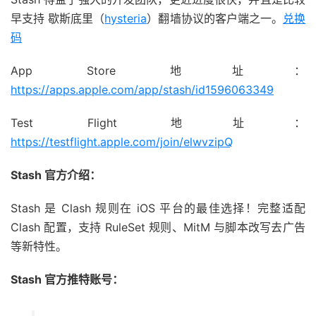
早支持 歇斯底里（
hysteria
）翻墙协议的客户端之一。
兑换
码
App Store 地址：
https://apps.apple.com/app/stash/id1596063349
Test Flight 地址：
https://testflight.apple.com/join/elwvzipQ
Stash 官方介绍：
Stash 是 Clash 规则在 iOS 平台的最佳选择！完整适配
Clash 配置，支持 RuleSet 规则、MitM 与脚本改写去广告
等新特性。
Stash 官方推特账号：