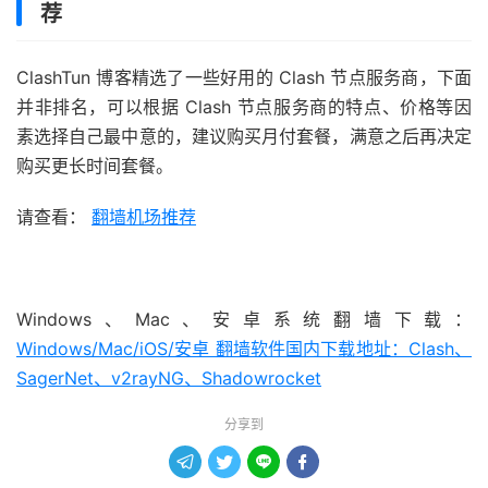
荐
ClashTun 博客精选了一些好用的 Clash 节点服务商，下面
并非排名，可以根据 Clash 节点服务商的特点、价格等因
素选择自己最中意的，建议购买月付套餐，满意之后再决定
购买更长时间套餐。
请查看：
翻墙机场推荐
Windows、Mac、安卓系统翻墙下载：
Windows/Mac/iOS/安卓 翻墙软件国内下载地址：Clash、
SagerNet、v2rayNG、Shadowrocket
分享到



