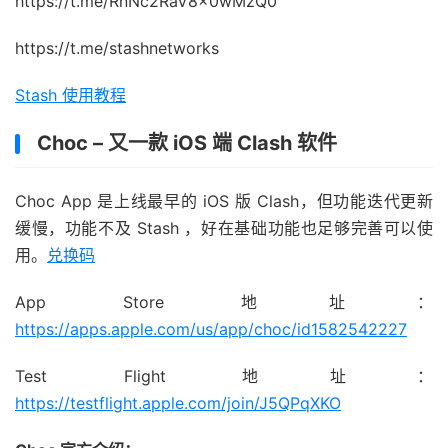
https://t.me/RnNc2RaV8x0wMzQ0
https://t.me/stashnetworks
Stash 使用教程
Choc – 又一款 iOS 端 Clash 软件
Choc App 是上线最早的 iOS 版 Clash，但功能迭代更新
缓慢，功能不及 Stash ，好在基础功能也足够完善可以使
用。
兑换码
App Store 地址：
https://apps.apple.com/us/app/choc/id1582542227
Test Flight 地址：
https://testflight.apple.com/join/J5QPqXKO