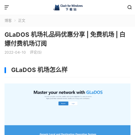


博客
正文

GLaDOS 机场礼品码优惠分享 | 免费机场 | 白
嫖付费机场订阅
2022-04-10
评论(5)
GLaDOS 机场怎么样