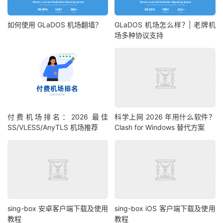
如何使用 GLaDOS 机场翻墙？
GLaDOS 机场怎么样？| 老牌机
场多种协议支持
付费机场排名：2026 最佳
科学上网 2026 年用什么软件？
SS/VLESS/AnyTLS 机场推荐
Clash for Windows 替代方案
sing-box 安卓客户端下载及使用
sing-box iOS 客户端下载及使用
教程
教程