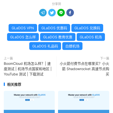
分享到




GLaDOS VPN
GLaDOS 优惠码
GLaDOS 兑换码
GLaDOS 怎么样
GLaDOS 教育优惠
GLaDOS 机场
GLaDOS 礼品码
白嫖机场
上一篇
下一篇
BoomCloud 机场怎么样？| 速
小火箭付费节点在哪里买？小火
度测试 | 机场节点国家和地区 |
箭 Shadowrocket 高速节点购
YouTube 测试 | 下载测试
买
相关推荐