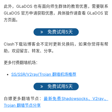
此外，GLaDOS 也有面向师生群体的教育优惠，需要联系
GLaDOS 官方申请获取优惠，具体操作请查看 GLaDOS 官
方页面。
免费试用5天
Clash下载站博客会不定时更新兑换码，如果你觉得有帮
助，欢迎留言、转发、分享。
更多付费翻墙机场：
SS/SSR/V2ray/Trojan 翻墙机场推荐
免费试用5天
白嫖更多翻墙节点：
最新免费Shadowsocks、V2ray、
Trojan 翻墙节点分享