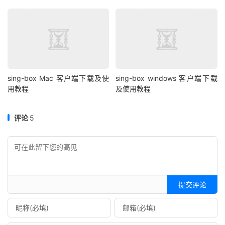
sing-box Mac 客户端下载及使
sing-box windows 客户端下载
用教程
及使用教程
评论
5
提交评论