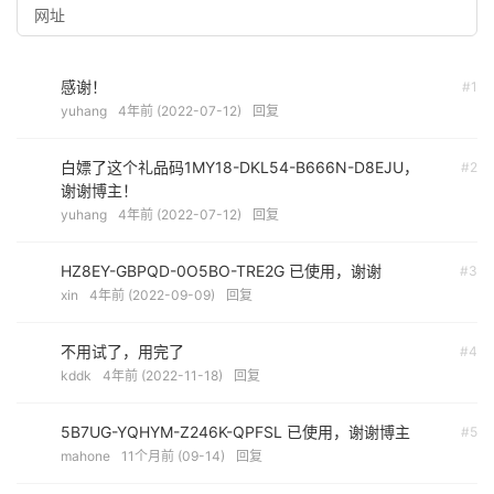
感谢！
#1
yuhang
4年前 (2022-07-12)
回复
白嫖了这个礼品码1MY18-DKL54-B666N-D8EJU，
#2
谢谢博主！
yuhang
4年前 (2022-07-12)
回复
HZ8EY-GBPQD-0O5BO-TRE2G 已使用，谢谢
#3
xin
4年前 (2022-09-09)
回复
不用试了，用完了
#4
kddk
4年前 (2022-11-18)
回复
5B7UG-YQHYM-Z246K-QPFSL 已使用，谢谢博主
#5
mahone
11个月前 (09-14)
回复