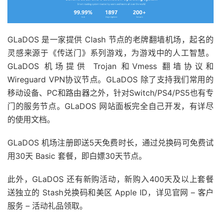
GLaDOS 是一家提供 Clash 节点的老牌翻墙机场，起名的
灵感来源于《传送门》系列游戏，为游戏中的人工智慧。
GLaDOS 机场提供 Trojan 和Vmess 翻墙协议和
Wireguard VPN协议节点。GLaDOS 除了支持我们常用的
移动设备、PC和路由器之外，针对Switch/PS4/PS5也有专
门的服务节点。GLaDOS 网站面板完全自己开发，有详尽
的使用文档。
GLaDOS 机场注册即送5天免费时长，通过兑换码可免费试
用30天 Basic 套餐，即白嫖30天节点。
此外，GLaDOS 还有新购活动，新购入400天及以上套餐
送独立的 Stash兑换码和美区 Apple ID，详见官网 – 客户
服务 – 活动礼品领取。