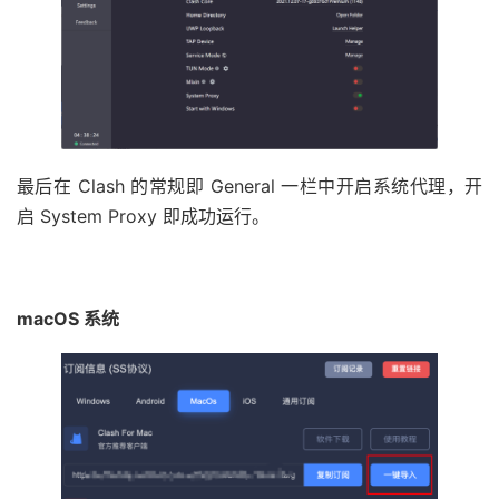
最后在 Clash 的常规即 General 一栏中开启系统代理，开
启 System Proxy 即成功运行。
macOS 系统