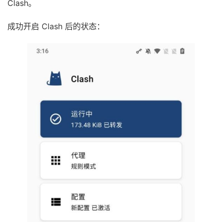
Clash。
成功开启 Clash 后的状态：