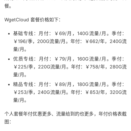
餐。
WgetCloud 套餐价格如下：
基础专线：月付：￥69/月，140G流量/月。季付：
￥196/季，200G流量/月。年付：￥662/年，240G流
量/月。
优质专线：月付：￥79/月，160G流量/月。季付：
￥225/季，220G流量/月。年付：￥758/年，280G流
量/月。
精品专线：月付：￥89/月，180G流量/月。季付：
￥253/季，240G流量/月。年付：￥853/年，320G流
量/月。
个人套餐年付优惠更多、流量给到的也更多，年付价格表截
图：