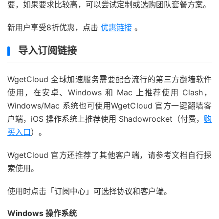
要，如果要求比较高，可以尝试定制或选购团队套餐方案。
新用户享受8折优惠，点击
优惠链接
。
导入订阅链接
WgetCloud 全球加速服务需要配合流行的第三方翻墙软件
使用，在安卓、Windows 和 Mac 上推荐使用 Clash，
Windows/Mac 系统也可使用WgetCloud 官方一键翻墙客
户端，iOS 操作系统上推荐使用 Shadowrocket（付费，
购
买入口
）。
WgetCloud 官方还推荐了其他客户端，请参考文档自行探
索使用。
使用时点击「订阅中心」可选择协议和客户端。
Windows 操作系统