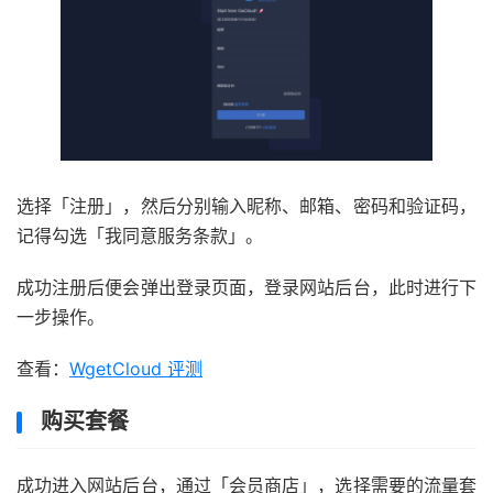
选择「注册」，然后分别输入昵称、邮箱、密码和验证码，
记得勾选「我同意服务条款」。
成功注册后便会弹出登录页面，登录网站后台，此时进行下
一步操作。
查看：
WgetCloud 评测
购买套餐
成功进入网站后台，通过「会员商店」，选择需要的流量套