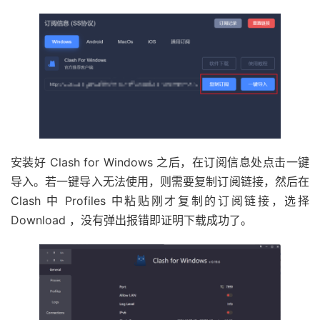
安装好 Clash for Windows 之后，在订阅信息处点击一键
导入。若一键导入无法使用，则需要复制订阅链接，然后在
Clash 中 Profiles 中粘贴刚才复制的订阅链接，选择
Download ，没有弹出报错即证明下载成功了。