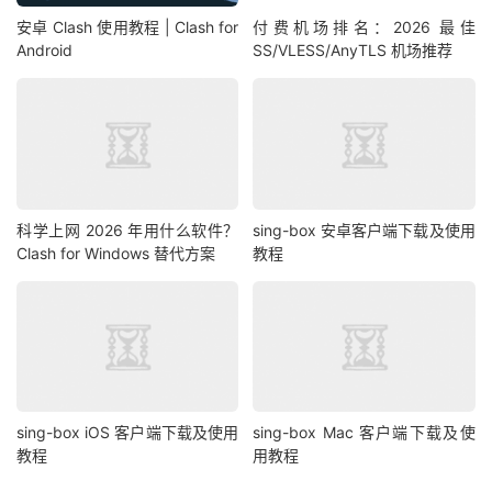
安卓 Clash 使用教程 | Clash for
付费机场排名：2026 最佳
Android
SS/VLESS/AnyTLS 机场推荐
科学上网 2026 年用什么软件？
sing-box 安卓客户端下载及使用
Clash for Windows 替代方案
教程
sing-box iOS 客户端下载及使用
sing-box Mac 客户端下载及使
教程
用教程