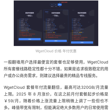
WgetCloud 价格 年付优惠
一般翻墙用户选择最便宜的套餐也足够使用，WgetCloud
所有套餐线路稳定性都十分不错，如果是追求极致稳定的用
户或办公商务需求，则建议选择最贵的精品专线服务。
WgetCloud 套餐年付流量翻倍，最高可达320GB/月流量
上限。2025 年 8 月涨价，在这之前月付套餐起步价格是
￥59/月，随着价格上涨流量上限稍微上调了一些但也不
多。峰值带宽有限制，但能满足绝大多数用户的日常使用需