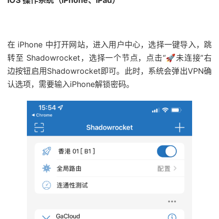
iOS 操作系统（iPhone、iPad）
在 iPhone 中打开网站，进入用户中心，选择一键导入，跳
转至 Shadowrocket，选择一个节点，点击“🚀未连接”右
边按钮启用Shadowrocket即可。此时，系统会弹出VPN确
认选项，需要输入iPhone解锁密码。