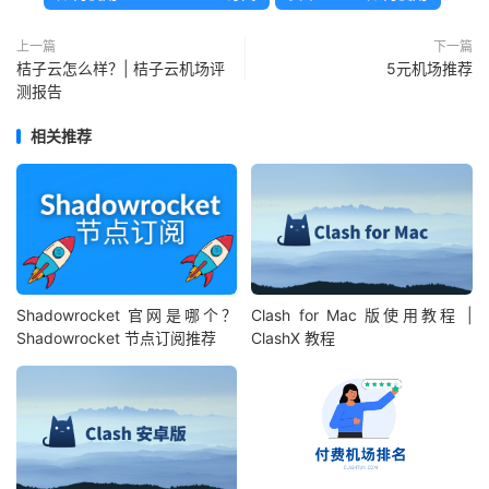
上一篇
下一篇
桔子云怎么样？| 桔子云机场评
5元机场推荐
测报告
相关推荐
Shadowrocket 官网是哪个？
Clash for Mac 版使用教程 |
Shadowrocket 节点订阅推荐
ClashX 教程