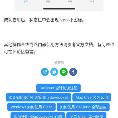
成功启用后，状态栏中会出现“vpn”小图标。
其他操作系统或路由器使用方法请参考官方文档，有问题也
可在评论区留言。
分享到




GaCloud 全球加速注册
iOS 如何使用小火箭 Shadowrocket
Mac ClashX 怎么用
Windows 如何使用 Clash
如何使用 GaCloud 全球加速
如何使用 Shadowsocks 订阅
安卓 Clash 如何使用