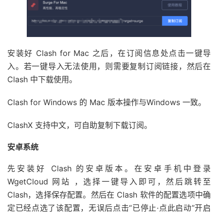
安装好 Clash for Mac 之后，在订阅信息处点击一键导
入。若一键导入无法使用，则需要复制订阅链接，然后在
Clash 中下载使用。
Clash for Windows 的 Mac 版本操作与Windows 一致。
ClashX 支持中文，可自助复制下载订阅。
安卓系统
先安装好 Clash 的安卓版本。在安卓手机中登录
WgetCloud 网站 ，选择一键导入即可，然后跳转至
Clash，选择保存配置。然后在 Clash 软件的配置选项中确
定已经点选了该配置，无误后点击“已停止·点此启动”开启