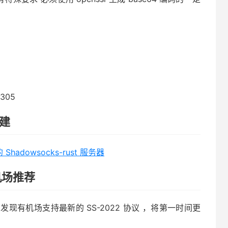
1305
搭建
hadowsocks-rust 服务器
 机场推荐
有机场支持最新的 SS-2022 协议 ，将第一时间更