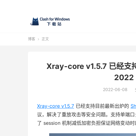
博客
正文

Xray-core v1.5.7 
2022 
2022-06-08
Xray-core v1.5.7
已经支持目前最新出炉的
S
议，解决了重放攻击等安全问题。支持单端口多用户
了 session 机制减低加密负担保证网络变动