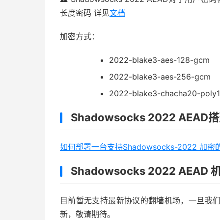
长度密码 详见
文档
加密方式：
2022-blake3-aes-128-gcm
2022-blake3-aes-256-gcm
2022-blake3-chacha20-poly
Shadowsocks 2022 AEAD
如何部署一台支持Shadowsocks-2022 加密的 S
Shadowsocks 2022 AEAD
目前暂无支持最新协议的翻墙机场，一旦我们发现
新，敬请期待。