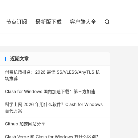

节点订阅
最新版下载
客户端大全

近期文章
付费机场排名：2026 最佳 SS/VLESS/AnyTLS 机
场推荐
Clash for Windows 国内加速下载：第三方加速
科学上网 2026 年用什么软件？Clash for Windows
替代方案
Github 加速网站分享
Clash Verge 和 Clash for Windows 有什么区别？