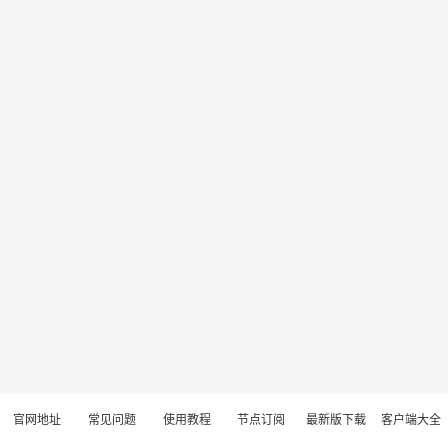
官网地址
常见问题
使用教程
节点订阅
最新版下载
客户端大全