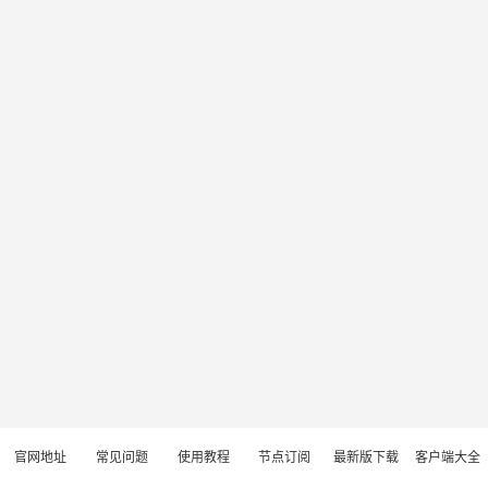
官网地址
常见问题
使用教程
节点订阅
最新版下载
客户端大全