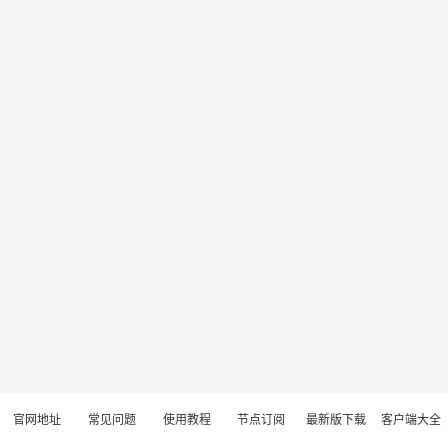
官网地址
常见问题
使用教程
节点订阅
最新版下载
客户端大全