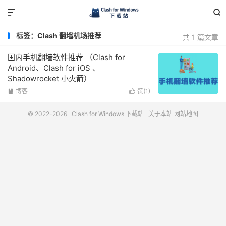


标签：Clash 翻墙机场推荐
共 1 篇文章
国内手机翻墙软件推荐 （Clash for
Android、Clash for iOS 、
Shadowrocket 小火箭）
博客
赞(
1
)


© 2022-2026
Clash for Windows 下载站
关于本站
网站地图