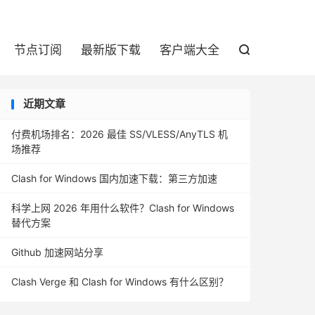

节点订阅
最新版下载
客户端大全

近期文章
付费机场排名：2026 最佳 SS/VLESS/AnyTLS 机
场推荐
Clash for Windows 国内加速下载：第三方加速
科学上网 2026 年用什么软件？Clash for Windows
替代方案
Github 加速网站分享
Clash Verge 和 Clash for Windows 有什么区别？