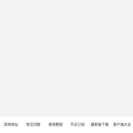
官网地址
常见问题
使用教程
节点订阅
最新版下载
客户端大全