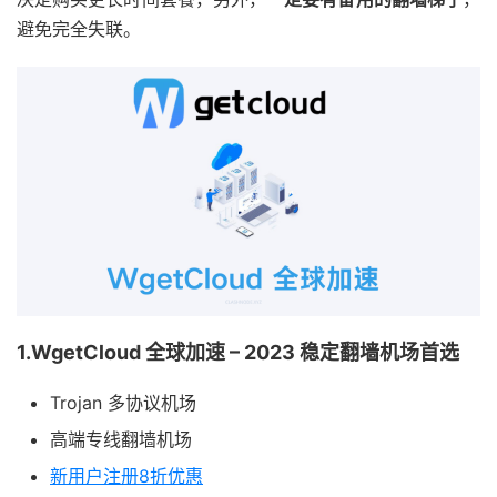
避免完全失联。
1.WgetCloud 全球加速 – 2023 稳定翻墙机场首选
Trojan 多协议机场
高端专线翻墙机场
新用户注册8折优惠