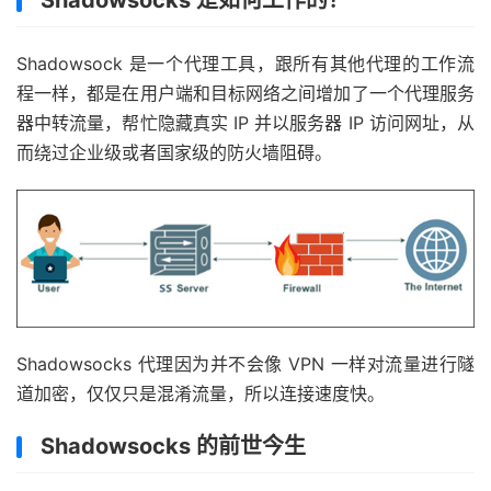
Shadowsocks 是如何工作的？
Shadowsock 是一个代理工具，跟所有其他代理的工作流
程一样，都是在用户端和目标网络之间增加了一个代理服务
器中转流量，帮忙隐藏真实 IP 并以服务器 IP 访问网址，从
而绕过企业级或者国家级的防火墙阻碍。
Shadowsocks 代理因为并不会像 VPN 一样对流量进行隧
道加密，仅仅只是混淆流量，所以连接速度快。
Shadowsocks 的前世今生