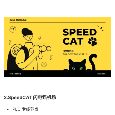
2.SpeedCAT 闪电猫机场
IPLC 专线节点