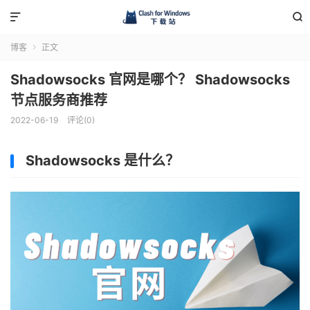


博客
正文

Shadowsocks 官网是哪个？ Shadowsocks
节点服务商推荐
2022-06-19
评论(0)
Shadowsocks 是什么？