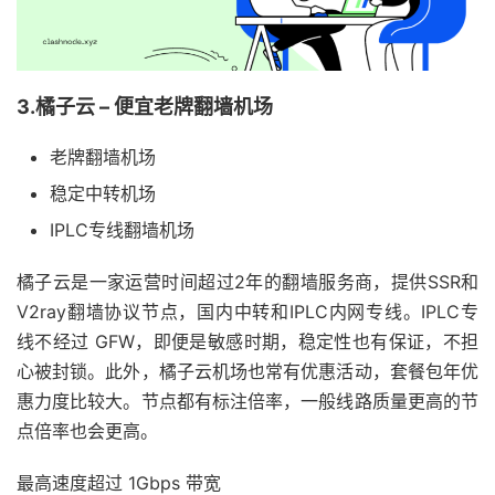
3.橘子云 – 便宜老牌翻墙机场
老牌翻墙机场
稳定中转机场
IPLC专线翻墙机场
橘子云是一家运营时间超过2年的翻墙服务商，提供SSR和
V2ray翻墙协议节点，国内中转和IPLC内网专线。IPLC专
线不经过 GFW，即便是敏感时期，稳定性也有保证，不担
心被封锁。此外，橘子云机场也常有优惠活动，套餐包年优
惠力度比较大。节点都有标注倍率，一般线路质量更高的节
点倍率也会更高。
最高速度超过 1Gbps 带宽