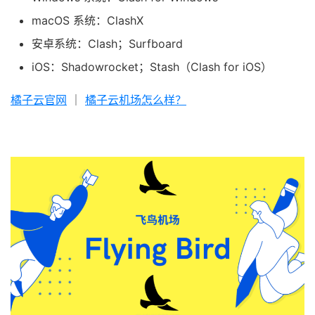
macOS 系统：ClashX
安卓系统：Clash；Surfboard
iOS：Shadowrocket；Stash（Clash for iOS）
橘子云官网
｜
橘子云机场怎么样？