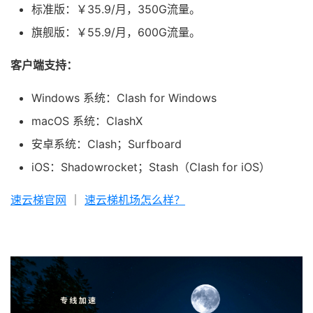
标准版：￥35.9/月，350G流量。
旗舰版：￥55.9/月，600G流量。
客户端支持：
Windows 系统：Clash for Windows
macOS 系统：ClashX
安卓系统：Clash；Surfboard
iOS：Shadowrocket；Stash（Clash for iOS）
速云梯官网
｜
速云梯机场怎么样？