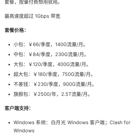
套餐，按量付费想用就用。
最高速度超过 1Gbps 带宽
套餐价格：
小包：￥66/季度，140G流量/月。
中包：￥84/季度，230G流量/月。
大包：￥120/季度，400G流量/月。
超大包：￥180/季度，750G流量/月。
不差钱：￥230/季度，900G流量/月。
旗舰包：￥2500/年，2.5T流量/月。
客户端支持：
Windows 系统：白月光 Windows 客户端；Clash for
Windows