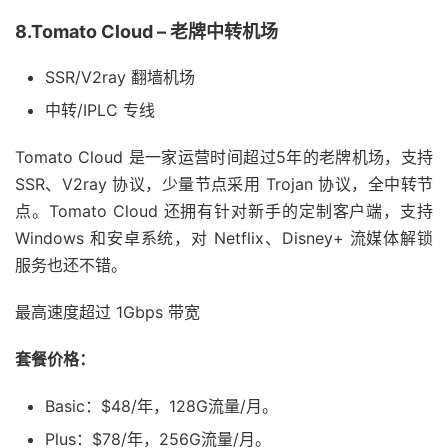
8.Tomato Cloud – 老牌中转机场
SSR/V2ray 翻墙机场
中转/IPLC 专线
Tomato Cloud 是一家运营时间超过5年的老牌机场，支持
SSR、V2ray 协议，少量节点采用 Trojan 协议，全中转节
点。Tomato Cloud 还拥有针对新手的定制客户端，支持
Windows 和安卓系统，对 Netflix、Disney+ 流媒体解锁
服务也还不错。
最高速度超过 1Gbps 带宽
套餐价格：
Basic：$48/年，128G流量/月。
Plus：$78/年，256G流量/月。