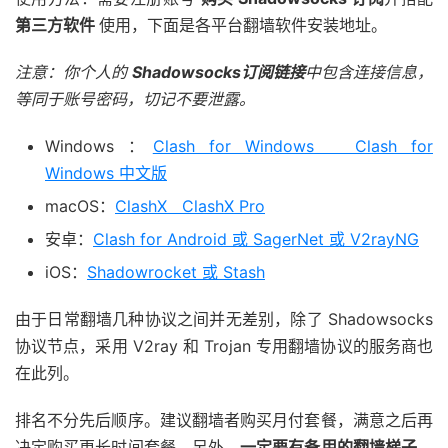
第三方软件
使用，下面是各平台翻墙软件安装地址。
注意：你个人的
Shadowsocks订阅链接
中包含连接信息，
等同于账号密码，切记不要泄露。
Windows ：
Clash for Windows Clash for
Windows 中文版
macOS：
ClashX ClashX Pro
安卓：
Clash for Android 或 SagerNet 或 V2rayNG
iOS：
Shadowrocket 或 Stash
由于日常翻墙几种协议之间并无差别，除了 Shadowsocks
协议节点，采用 V2ray 和 Trojan 专用翻墙协议的服务商也
在此列。
排名不分先后顺序。建议翻墙者购买月付套餐，满意之后再
决定购买更长时间套餐，另外，
一定要有备用的翻墙梯子
，