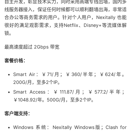
自主开发，彰显技术实力，同时采用高端专线出墙，国内多
线服务器接入，保证任何时候都可以顺利翻墙出海，非常适
合办公等商务需求的用户。针对个人用户，Nexitally 也能
很好的满足观影需求，支持Netflix、Disney+等流媒体解
锁。
最高速度超过 2Gbps 带宽
套餐价格：
Smart Air：￥71/月；￥360/半年；￥624/年。
200G/月，至多2个IP。
Smart Access：￥111.87/月；￥577.2/半年；
￥1048.92/年。500G/月，至多2个IP。
客户端支持：
Windows 系统：Nexitally Windows版；Clash for