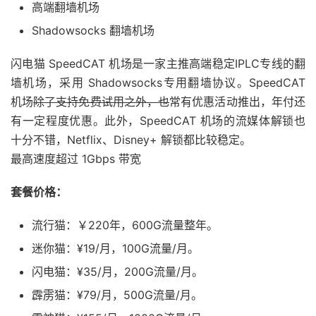
高端翻墙机场
Shadowsocks 翻墙机场
闪电猫 SpeedCAT 机场是一家主推高端稳定IPLC专线的翻
墙机场，采用 Shadowsocks专用翻墙协议。SpeedCAT
机场
除了支持免费试用之外，也
常有优惠活动推出，年付还
有一定程度优惠。此外，SpeedCAT 机场的流媒体解锁也
十分不错，Netflix、Disney+ 解锁都比较稳定。
最高速度超过 1Gbps 带宽
套餐价格：
流行猫：￥220年，600G流量整年。
迷你猫：¥19/月，100G流量/月。
闪电猫：¥35/月，200G流量/月。
霹雳猫：¥79/月，500G流量/月。