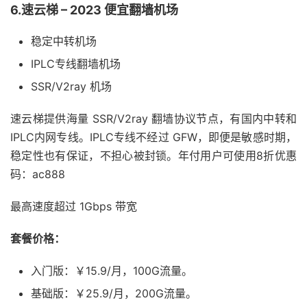
6.速云梯 – 2023 便宜翻墙机场
稳定中转机场
IPLC专线翻墙机场
SSR/V2ray 机场
速云梯提供海量 SSR/V2ray 翻墙协议节点，有国内中转和
IPLC内网专线。IPLC专线不经过 GFW，即便是敏感时期，
稳定性也有保证，不担心被封锁。年付用户可使用8折优惠
码：ac888
最高速度超过 1Gbps 带宽
套餐价格：
入门版：￥15.9/月，100G流量。
基础版：￥25.9/月，200G流量。