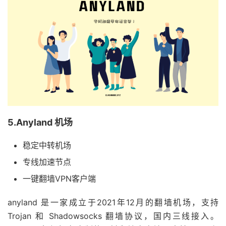
5.Anyland 机场
稳定中转机场
专线加速节点
一键翻墙VPN客户端
anyland 是一家成立于2021年12月的翻墙机场，支持
Trojan 和 Shadowsocks 翻墙协议，国内三线接入。