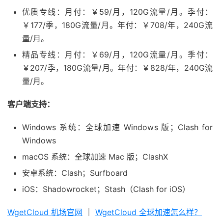
优质专线：月付：￥59/月，120G流量/月。季付：
￥177/季，180G流量/月。年付：￥708/年，240G流
量/月。
精品专线：月付：￥69/月，120G流量/月。季付：
￥207/季，180G流量/月。年付：￥828/年，240G流
量/月。
客户端支持：
Windows 系统：全球加速 Windows 版；Clash for
Windows
macOS 系统：全球加速 Mac 版；ClashX
安卓系统：Clash；Surfboard
iOS：Shadowrocket；Stash（Clash for iOS）
WgetCloud 机场官网
｜
WgetCloud 全球加速怎么样？