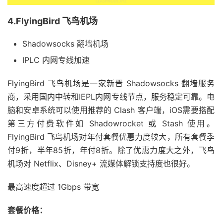
4.FlyingBird 飞鸟机场
Shadowsocks 翻墙机场
IPLC 内网专线加速
FlyingBird 飞鸟机场是一家新晋 Shadowsocks 翻墙服务
商，采用国内中转和IEPL内网专线节点，服务稳定可靠。电
脑和安卓系统可以使用推荐的 Clash 客户端，iOS需要搭配
第三方付费软件如 Shadowrocket 或 Stash 使用。
FlyingBird 飞鸟机场对年付套餐优惠力度较大，所有套餐季
付9折，半年85折，年付8折。除了优惠力度大之外，飞鸟
机场对 Netflix、Disney+ 流媒体解锁支持度也很好。
最高速度超过 1Gbps 带宽
套餐价格：