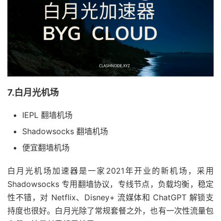
7.白月光机场
IEPL 翻墙机场
Shadowsocks 翻墙机场
便宜翻墙机场
白月光机场加速器是一家2021年开业的新机场，采用
Shadowsocks 专用翻墙协议，专线节点，负载均衡，稳定
性不错，对 Netflix、Disney+ 流媒体和 ChatGPT 解锁支
持度也很好。白月光除了常规套餐之外，也有一次性流量包