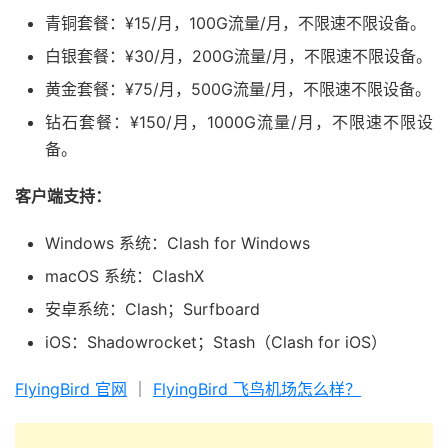
青铜套餐：¥15/月，100G流量/月，不限速不限设备。
白银套餐：¥30/月，200G流量/月，不限速不限设备。
黄金套餐：¥75/月，500G流量/月，不限速不限设备。
钻石套餐：¥150/月，1000G流量/月，不限速不限设
备。
客户端支持：
Windows 系统：Clash for Windows
macOS 系统：ClashX
安卓系统：Clash；Surfboard
iOS：Shadowrocket；Stash（Clash for iOS）
FlyingBird 官网
｜
FlyingBird 飞鸟机场怎么样？