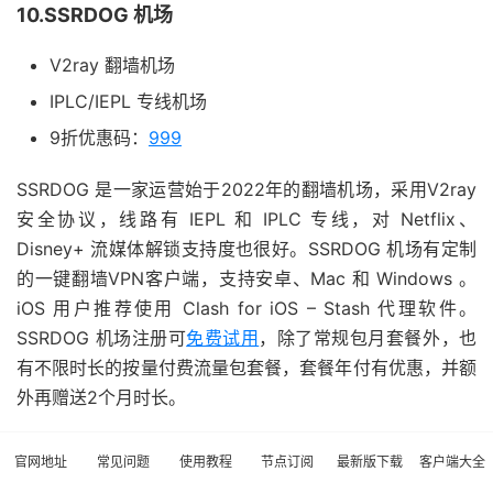
10.SSRDOG 机场
V2ray 翻墙机场
IPLC/IEPL 专线机场
9折优惠码：
999
SSRDOG 是一家运营始于2022年的翻墙机场，采用V2ray
安全协议，线路有 IEPL 和 IPLC 专线，对 Netflix、
Disney+ 流媒体解锁支持度也很好。SSRDOG 机场有定制
的一键翻墙VPN客户端，支持安卓、Mac 和 Windows 。
iOS 用户推荐使用 Clash for iOS – Stash 代理软件。
SSRDOG 机场注册可
免费试用
，除了常规包月套餐外，也
有不限时长的按量付费流量包套餐，套餐年付有优惠，并额
外再赠送2个月时长。
最高速度超过 1Gbps 带宽
官网地址
常见问题
使用教程
节点订阅
最新版下载
客户端大全