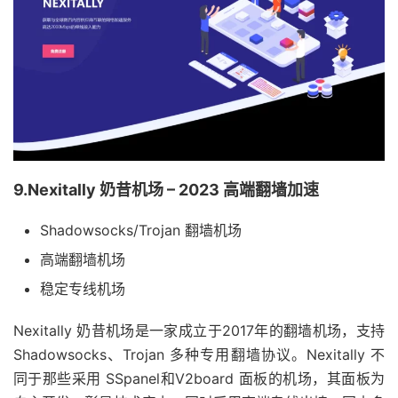
9.Nexitally 奶昔机场 – 2023 高端翻墙加速
Shadowsocks/Trojan 翻墙机场
高端翻墙机场
稳定专线机场
Nexitally 奶昔机场是一家成立于2017年的翻墙机场，支持
Shadowsocks、Trojan 多种专用翻墙协议。Nexitally 不
同于那些采用 SSpanel和V2board 面板的机场，其面板为