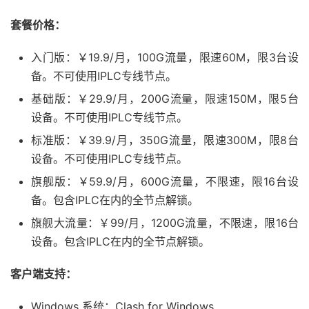
套餐价格：
入门版：￥19.9/月，100G流量，限速60M，限3台设
备。不可使用IPLC专线节点。
基础版：￥29.9/月，200G流量，限速150M，限5台
设备。不可使用IPLC专线节点。
标准版：￥39.9/月，350G流量，限速300M，限8台
设备。不可使用IPLC专线节点。
旗舰版：￥59.9/月，600G流量，不限速，限16台设
备。包含IPLC在内的全节点解锁。
旗舰大流量：￥99/月，1200G流量，不限速，限16台
设备。包含IPLC在内的全节点解锁。
客户端支持：
Windows 系统：Clash for Windows