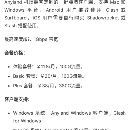
Anyland 机场拥有定制的一键翻墙客户端，支持 Mac 和
Windows 平台，Android 用户推荐使用 Clash 或
Surfboard，iOS 用户需要自行购买 Shadowrocket 或
Stash 搭配使用。
最高速度超过 1Gbps 带宽
套餐价格：
体验套餐：￥11.8/月，100G流量。
Basic 套餐：￥20/月，160G流量。
Plus 套餐，￥38/月，380G流量。
客户端支持：
Windows 系统：Anyland Windows 客户端；Clash
for Windows