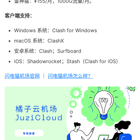
雷神猫：¥155/月，1000G流量/月。
客户端支持：
Windows 系统：Clash for Windows
macOS 系统：ClashX
安卓系统：Clash；Surfboard
iOS：Shadowrocket；Stash（Clash for iOS）
闪电猫机场官网
｜
闪电猫机场怎么样？